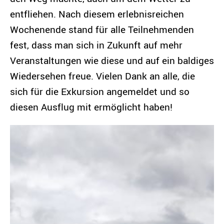
entfliehen. Nach diesem erlebnisreichen
Wochenende stand für alle Teilnehmenden
fest, dass man sich in Zukunft auf mehr
Veranstaltungen wie diese und auf ein baldiges
Wiedersehen freue. Vielen Dank an alle, die
sich für die Exkursion angemeldet und so
diesen Ausflug mit ermöglicht haben!