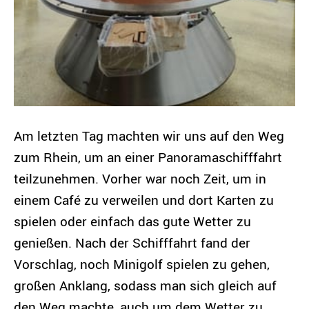
Am letzten Tag machten wir uns auf den Weg
zum Rhein, um an einer Panoramaschifffahrt
teilzunehmen. Vorher war noch Zeit, um in
einem Café zu verweilen und dort Karten zu
spielen oder einfach das gute Wetter zu
genießen. Nach der Schifffahrt fand der
Vorschlag, noch Minigolf spielen zu gehen,
großen Anklang, sodass man sich gleich auf
den Weg machte, auch um dem Wetter zu