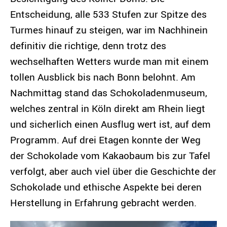
Entscheidung, alle 533 Stufen zur Spitze des
Turmes hinauf zu steigen, war im Nachhinein
definitiv die richtige, denn trotz des
wechselhaften Wetters wurde man mit einem
tollen Ausblick bis nach Bonn belohnt. Am
Nachmittag stand das Schokoladenmuseum,
welches zentral in Köln direkt am Rhein liegt
und sicherlich einen Ausflug wert ist, auf dem
Programm. Auf drei Etagen konnte der Weg
der Schokolade vom Kakaobaum bis zur Tafel
verfolgt, aber auch viel über die Geschichte der
Schokolade und ethische Aspekte bei deren
Herstellung in Erfahrung gebracht werden.