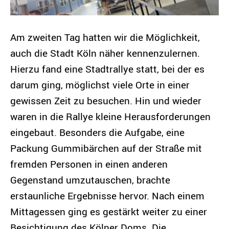
Am zweiten Tag hatten wir die Möglichkeit,
auch die Stadt Köln näher kennenzulernen.
Hierzu fand eine Stadtrallye statt, bei der es
darum ging, möglichst viele Orte in einer
gewissen Zeit zu besuchen. Hin und wieder
waren in die Rallye kleine Herausforderungen
eingebaut. Besonders die Aufgabe, eine
Packung Gummibärchen auf der Straße mit
fremden Personen in einen anderen
Gegenstand umzutauschen, brachte
erstaunliche Ergebnisse hervor. Nach einem
Mittagessen ging es gestärkt weiter zu einer
Besichtigung des Kölner Doms. Die