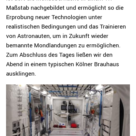
Maßstab nachgebildet und ermöglicht so die
Erprobung neuer Technologien unter
realistischen Bedingungen und das Trainieren
von Astronauten, um in Zukunft wieder
bemannte Mondlandungen zu ermöglichen.
Zum Abschluss des Tages ließen wir den
Abend in einem typischen Kölner Brauhaus
ausklingen.