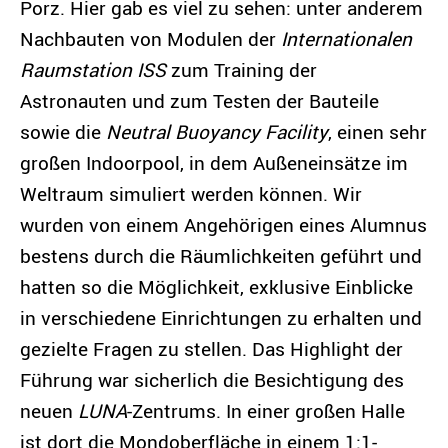
Porz. Hier gab es viel zu sehen: unter anderem
Nachbauten von Modulen der
Internationalen
Raumstation ISS
zum Training der
Astronauten und zum Testen der Bauteile
sowie die
Neutral Buoyancy Facility
, einen sehr
großen Indoorpool, in dem Außeneinsätze im
Weltraum simuliert werden können. Wir
wurden von einem Angehörigen eines Alumnus
bestens durch die Räumlichkeiten geführt und
hatten so die Möglichkeit, exklusive Einblicke
in verschiedene Einrichtungen zu erhalten und
gezielte Fragen zu stellen. Das Highlight der
Führung war sicherlich die Besichtigung des
neuen
LUNA
-Zentrums. In einer großen Halle
ist dort die Mondoberfläche in einem 1:1-