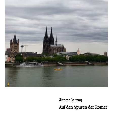
Älterer Beitrag
Auf den Spuren der Römer