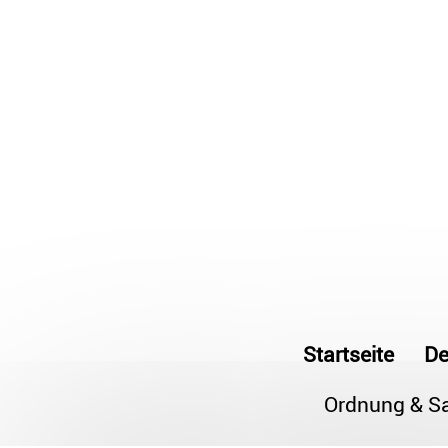
Startseite
De
Ordnung & S