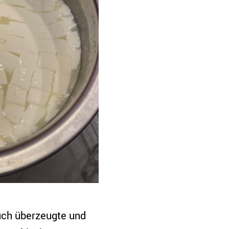
uch überzeugte und