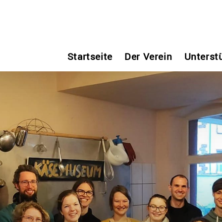
Startseite
Der Verein
Unterst