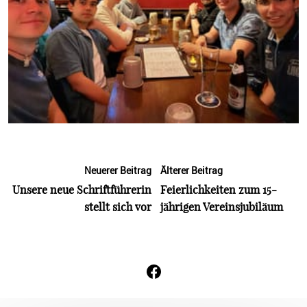
Neuerer Beitrag
Älterer Beitrag
Unsere neue Schriftführerin
Feierlichkeiten zum 15-
stellt sich vor
jährigen Vereinsjubiläum