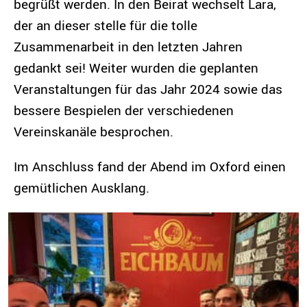
begrüßt werden. In den Beirat wechselt Lara,
der an dieser stelle für die tolle
Zusammenarbeit in den letzten Jahren
gedankt sei! Weiter wurden die geplanten
Veranstaltungen für das Jahr 2024 sowie das
bessere Bespielen der verschiedenen
Vereinskanäle besprochen.
Im Anschluss fand der Abend im Oxford einen
gemütlichen Ausklang.