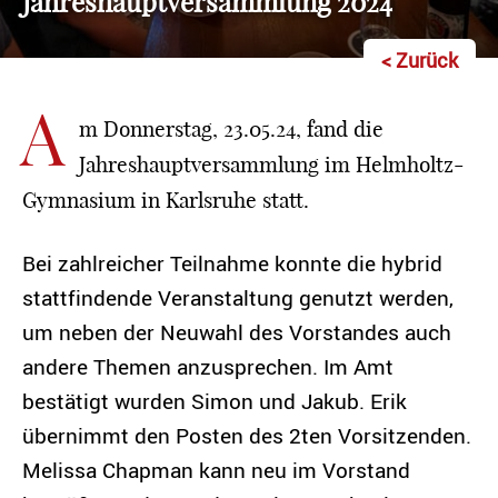
Jahreshauptversammlung 2024
< Zurück
A
m Donnerstag, 23.05.24, fand die
Jahreshauptversammlung im Helmholtz-
Gymnasium in Karlsruhe statt.
Bei zahlreicher Teilnahme konnte die hybrid
stattfindende Veranstaltung genutzt werden,
um neben der Neuwahl des Vorstandes auch
andere Themen anzusprechen. Im Amt
bestätigt wurden Simon und Jakub. Erik
übernimmt den Posten des 2ten Vorsitzenden.
Melissa Chapman kann neu im Vorstand