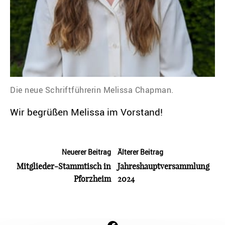
Die neue Schriftführerin Melissa Chapman.
Wir begrüßen Melissa im Vorstand!
Neuerer Beitrag
Älterer Beitrag
Mitglieder-Stammtisch in
Jahreshauptversammlung
Pforzheim
2024