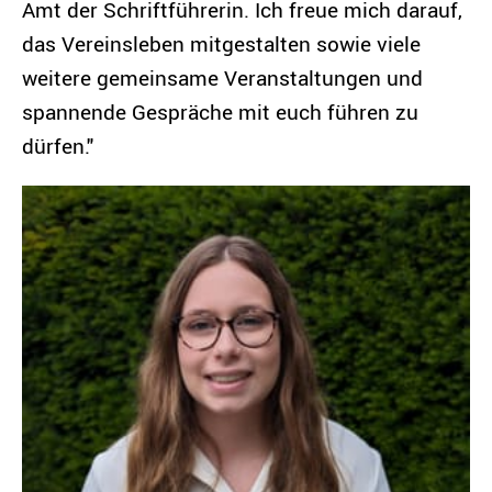
Amt der Schriftführerin. Ich freue mich darauf,
das Vereinsleben mitgestalten sowie viele
weitere gemeinsame Veranstaltungen und
spannende Gespräche mit euch führen zu
dürfen."