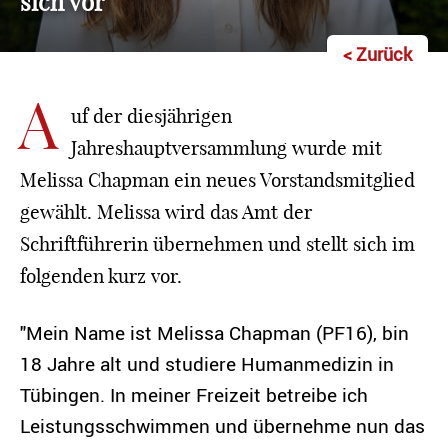
sich vor
< Zurück
A
uf der diesjährigen
Jahreshauptversammlung wurde mit
Melissa Chapman ein neues Vorstandsmitglied
gewählt. Melissa wird das Amt der
Schriftführerin übernehmen und stellt sich im
folgenden kurz vor.
"Mein Name ist Melissa Chapman (PF16), bin
18 Jahre alt und studiere Humanmedizin in
Tübingen. In meiner Freizeit betreibe ich
Leistungsschwimmen und übernehme nun das