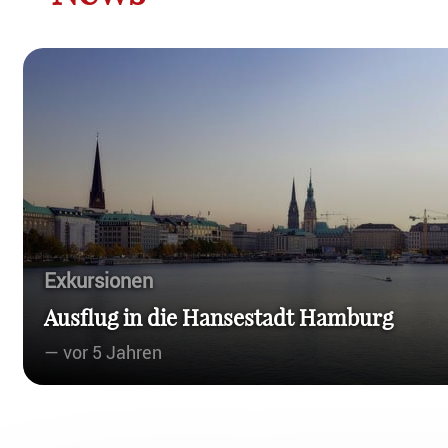
Exkursionen
Ausflug in die Hansestadt Hamburg
— vor 5 Jahren