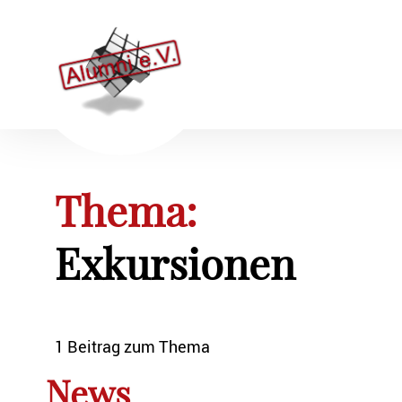
Thema:
Exkursionen
1 Beitrag zum Thema
News