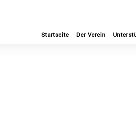
Startseite
Der Verein
Unterst